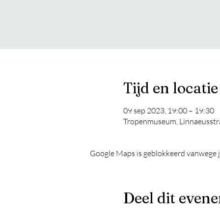
Tijd en locatie
09 sep 2023, 19:00 – 19:30
Tropenmuseum, Linnaeusstr
Google Maps is geblokkeerd vanwege je 
Deel dit even