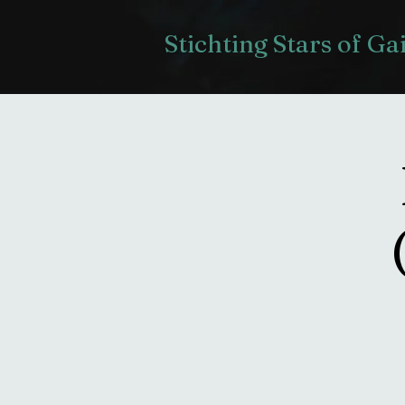
Stichting Stars of Ga