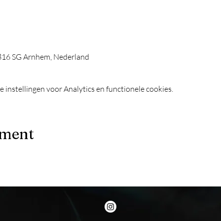
6816 SG Arnhem, Nederland
instellingen voor Analytics en functionele cookies.
ement