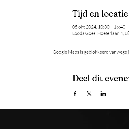
Tijd en locatie
05 okt 2024, 10:30 – 16:40
Loods Goes, Hoeferlaan 4, 
Google Maps is geblokkeerd vanwege je 
Deel dit even